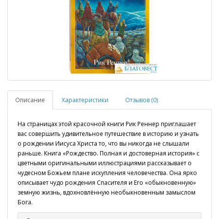
Описание
Характеристики
Отзывов (0)
На страницах этой красочной книги Рик Реннер приглашает
вас совершить удивительное путешествие в историю и узнать
о рождении Иисуса Христа то, что вы никогда не слышали
раньше. Книга «Рождество. Полная и достоверная история» с
цветными оригинальными иллюстрациями рассказывает о
чудесном Божьем плане искупления человечества. Она ярко
описывает чудо рождения Спасителя и Его «обыкновенную»
земную жизнь, вдохновлённую необыкновенным замыслом
Бога.