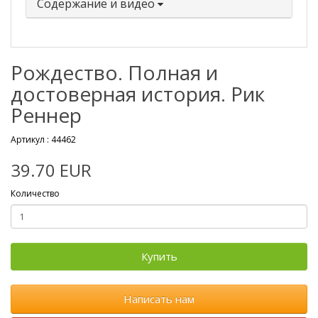
Содержание и видео
Рождество. Полная и
достоверная история. Рик
Реннер
Артикул :
44462
39.70 EUR
Количество
Купить
Написать нам