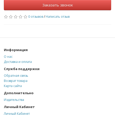
Заказать звонок
0 отзывов
/
Написать отзыв
Информация
О нас
Доставка и оплата
Служба поддержки
Обратная связь
Возврат товара
Карта сайта
Дополнительно
Издательства
Личный Кабинет
Личный Кабинет