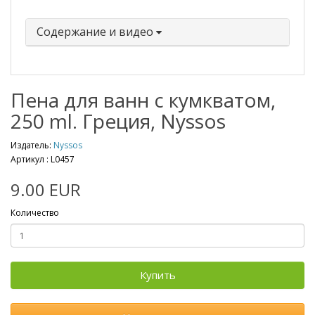
Содержание и видео
Пена для ванн с кумкватом,
250 ml. Греция, Nyssos
Издатель:
Nyssos
Артикул :
L0457
9.00 EUR
Количество
Купить