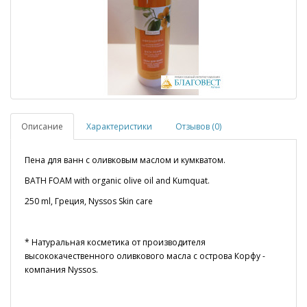
Описание
Характеристики
Отзывов (0)
Пена для ванн с оливковым маслом и кумкватом.
BATH FOAM with organic olive oil and Kumquat.
250 ml, Греция, Nyssos Skin care
* Натуральная косметика от производителя
высококачественного оливкового масла с острова Корфу -
компания Nyssos.