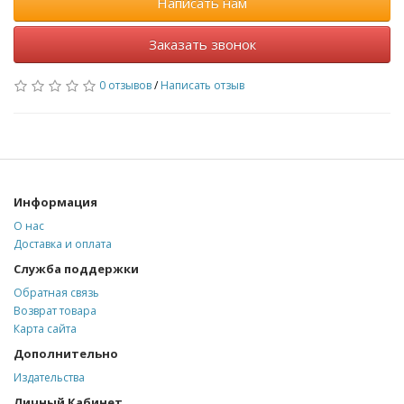
Написать нам
Заказать звонок
0 отзывов
/
Написать отзыв
Информация
О нас
Доставка и оплата
Служба поддержки
Обратная связь
Возврат товара
Карта сайта
Дополнительно
Издательства
Личный Кабинет