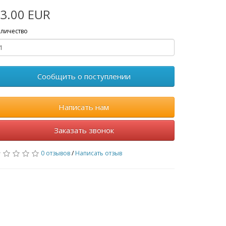
3.00 EUR
личество
Сообщить о поступлении
Написать нам
Заказать звонок
0 отзывов
/
Написать отзыв