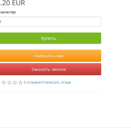
.20 EUR
личество
Купить
Написать нам
Заказать звонок
0 отзывов
/
Написать отзыв