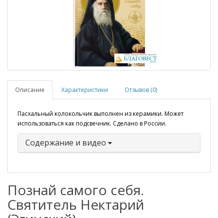
Описание
Характеристики
Отзывов (0)
Пасхальный колокольчик выполнен из керамики. Может
использоваться как подсвечник. Сделано в России.
Содержание и видео
Познай самого себя.
Святитель Нектарий