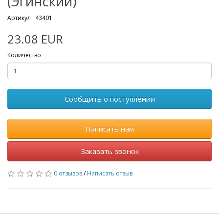
(Эгинский)
Артикул :
43401
23.08 EUR
Количество
Сообщить о поступлении
Написать нам
Заказать звонок
0 отзывов
/
Написать отзыв