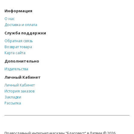
Информация
О нас
Доставка и оплата
Служба поддержки
Обратная связь
Возврат товара
Карта сайта
Дополнительно
Издательства
Личный Кабинет
Личный Кабинет
История заказов
Закладки
Рассылка
Православный интернет-магазин "Благовест" в Латвии © 2026