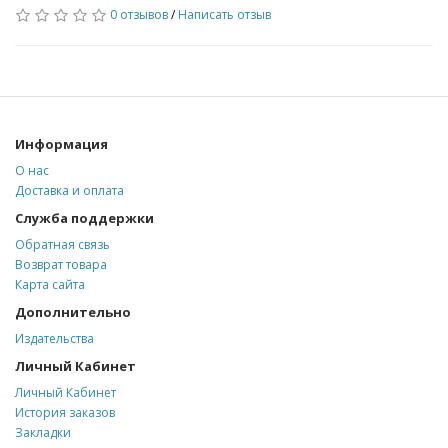
0 отзывов
/
Написать отзыв
Информация
О нас
Доставка и оплата
Служба поддержки
Обратная связь
Возврат товара
Карта сайта
Дополнительно
Издательства
Личный Кабинет
Личный Кабинет
История заказов
Закладки