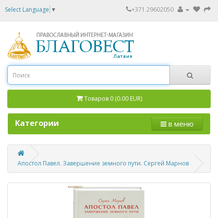
Select Language
▼
+371 29602050
Товаров 0 (0.00 EUR)
Категории
в меню
Апостол Павел. Завершение земного пути. Сергей Марнов