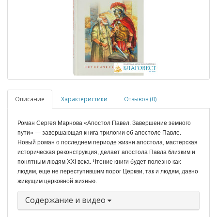
Описание
Характеристики
Отзывов (0)
Роман Сергея Марнова «Апостол Павел. Завершение земного
пути» — завершающая книга трилогии об апостоле Павле.
Новый роман о последнем периоде жизни апостола, мастерская
историческая реконструкция, делает апостола Павла близким и
понятным людям XXI века. Чтение книги будет полезно как
людям, еще не переступившим порог Церкви, так и людям, давно
живущим церковной жизнью.
Содержание и видео