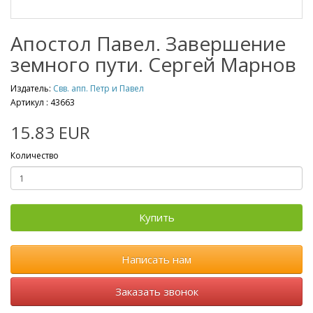
Апостол Павел. Завершение
земного пути. Сергей Марнов
Издатель:
Свв. апп. Петр и Павел
Артикул :
43663
15.83 EUR
Количество
Купить
Написать нам
Заказать звонок