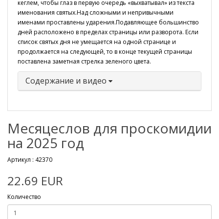
кеглем, чтобы глаз в первую очередь «выхватывал» из текста
именования святых.Над сложными и непривычными
именами проставлены ударения.Подавляющее большинство
дней расположено в пределах страницы или разворота. Если
список святых дня не умещается на одной странице и
продолжается на следующей, то в конце текущей страницы
поставлена заметная стрелка зеленого цвета.
Содержание и видео
Месяцеслов для проскомидии
на 2025 год
Артикул :
42370
22.69 EUR
Количество