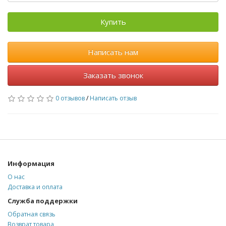
Купить
Написать нам
Заказать звонок
0 отзывов
/
Написать отзыв
Информация
О нас
Доставка и оплата
Служба поддержки
Обратная связь
Возврат товара