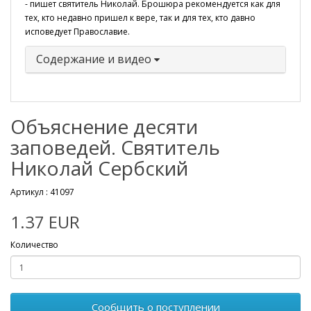
- пишет святитель Николай. Брошюра рекомендуется как для
тех, кто недавно пришел к вере, так и для тех, кто давно
исповедует Православие.
Содержание и видео
Объяснение десяти
заповедей. Святитель
Николай Сербский
Артикул :
41097
1.37 EUR
Количество
Сообщить о поступлении