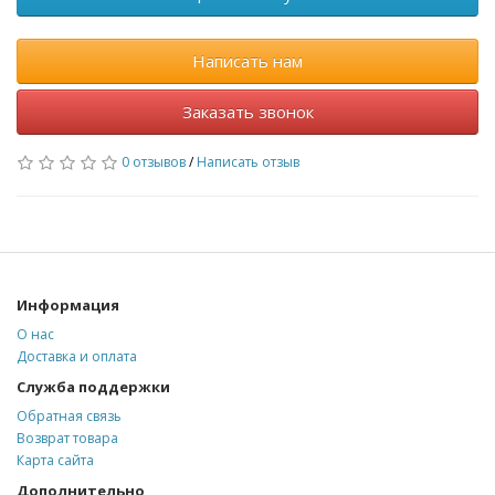
Написать нам
Заказать звонок
0 отзывов
/
Написать отзыв
Информация
О нас
Доставка и оплата
Служба поддержки
Обратная связь
Возврат товара
Карта сайта
Дополнительно