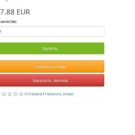
7.88 EUR
личество
Купить
Написать нам
Заказать звонок
0 отзывов
/
Написать отзыв