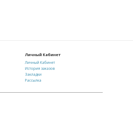
Личный Кабинет
Личный Кабинет
История заказов
Закладки
Рассылка