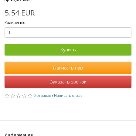
5.54 EUR
Количество
Купить
Написать нам
Заказать звонок
0 отзывов
/
Написать отзыв
Информация