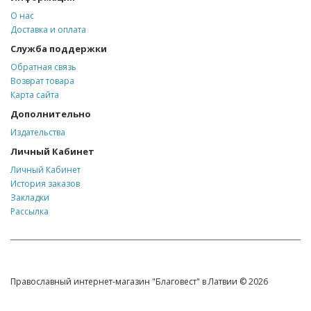
О нас
Доставка и оплата
Служба поддержки
Обратная связь
Возврат товара
Карта сайта
Дополнительно
Издательства
Личный Кабинет
Личный Кабинет
История заказов
Закладки
Рассылка
Православный интернет-магазин "Благовест" в Латвии © 2026