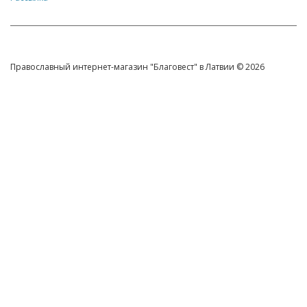
Православный интернет-магазин "Благовест" в Латвии © 2026