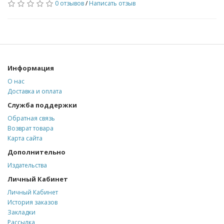
0 отзывов
/
Написать отзыв
Информация
О нас
Доставка и оплата
Служба поддержки
Обратная связь
Возврат товара
Карта сайта
Дополнительно
Издательства
Личный Кабинет
Личный Кабинет
История заказов
Закладки
Рассылка