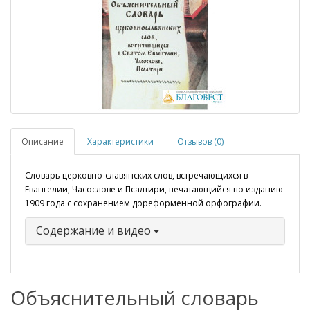
Описание
Характеристики
Отзывов (0)
Словарь церковно-славянских слов, встречающихся в
Евангелии, Часослове и Псалтири, печатающийся по изданию
1909 года с сохранением дореформенной орфографии.
Содержание и видео
Объяснительный словарь