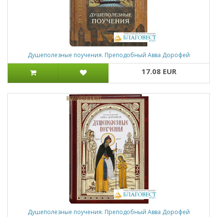
Душеполезные поучения. Преподобный Авва Дорофей
17.08 EUR
Душеполезные поучения. Преподобный Авва Дорофей