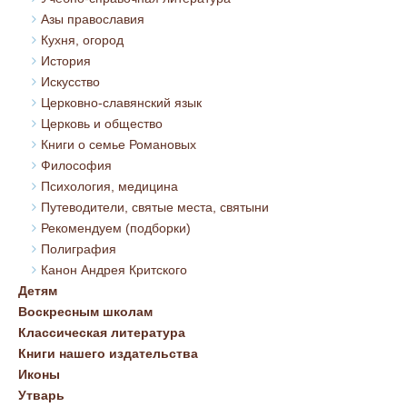
Азы православия
Кухня, огород
История
Искусство
Церковно-славянский язык
Церковь и общество
Книги о семье Романовых
Философия
Психология, медицина
Путеводители, святые места, святыни
Рекомендуем (подборки)
Полиграфия
Канон Андрея Критского
Детям
Воскресным школам
Классическая литература
Книги нашего издательства
Иконы
Утварь