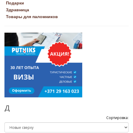
Подарки
Здравница
Товары для паломников
Д
Сортировка: