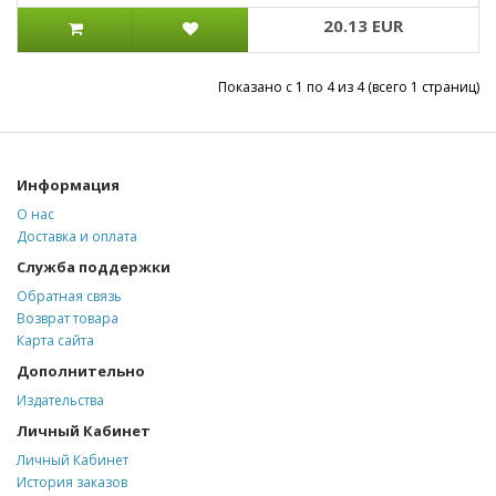
20.13 EUR
Показано с 1 по 4 из 4 (всего 1 страниц)
Информация
О нас
Доставка и оплата
Служба поддержки
Обратная связь
Возврат товара
Карта сайта
Дополнительно
Издательства
Личный Кабинет
Личный Кабинет
История заказов