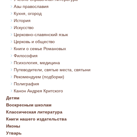
Азы православия
Кухня, огород
История
Искусство
Церковно-славянский язык
Церковь и общество
Книги о семье Романовых
Философия
Психология, медицина
Путеводители, святые места, святыни
Рекомендуем (подборки)
Полиграфия
Канон Андрея Критского
Детям
Воскресным школам
Классическая литература
Книги нашего издательства
Иконы
Утварь