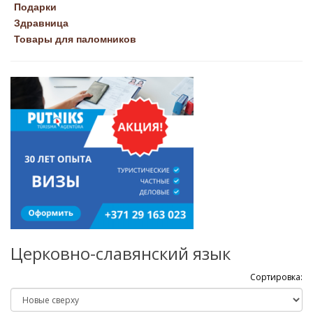
Подарки
Здравница
Товары для паломников
Церковно-славянский язык
Сортировка: