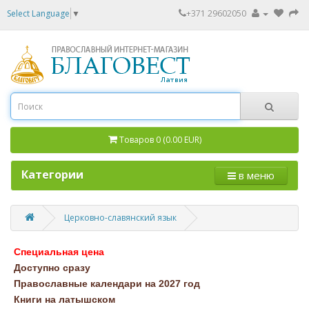
Select Language
▼
+371 29602050
Товаров 0 (0.00 EUR)
Категории
в меню
Церковно-славянский язык
Специальная цена
Доступно сразу
Православные календари на 2027 год
Книги на латышском