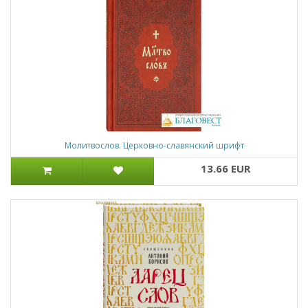
Молитвослов. Церковно-славянский шрифт
13.66 EUR