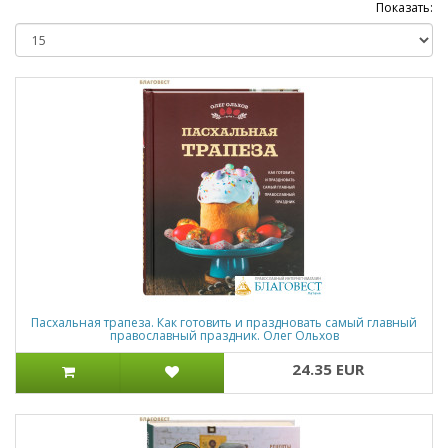
Показать:
Пасхальная трапеза. Как готовить и праздновать самый главный
православный праздник. Олег Ольхов
24.35 EUR