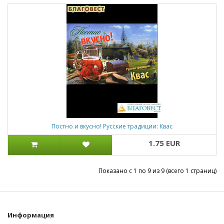
Постно и вкусно! Русские традиции: Квас
1.75 EUR
Показано с 1 по 9 из 9 (всего 1 страниц)
Информация