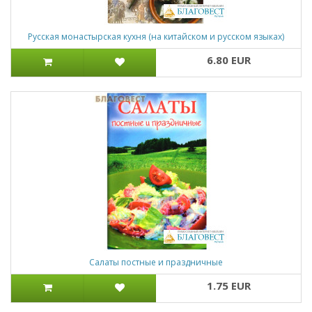
Русская монастырская кухня (на китайском и русском языках)
6.80 EUR
Салаты постные и праздничные
1.75 EUR