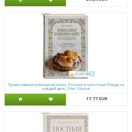
Православная кулинарная книга. Постные и непостные блюда на
каждый день. Олег Ольхов
17.77 EUR