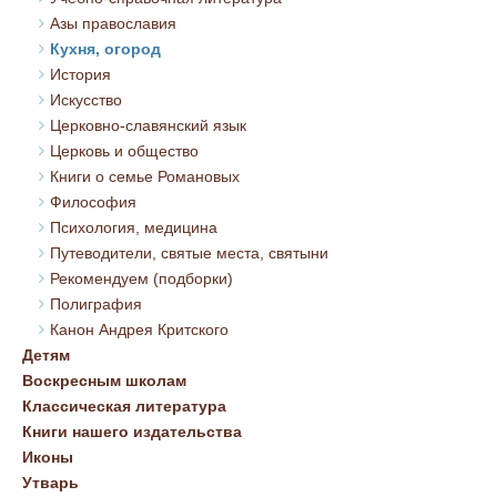
Азы православия
Кухня, огород
История
Искусство
Церковно-славянский язык
Церковь и общество
Книги о семье Романовых
Философия
Психология, медицина
Путеводители, святые места, святыни
Рекомендуем (подборки)
Полиграфия
Канон Андрея Критского
Детям
Воскресным школам
Классическая литература
Книги нашего издательства
Иконы
Утварь