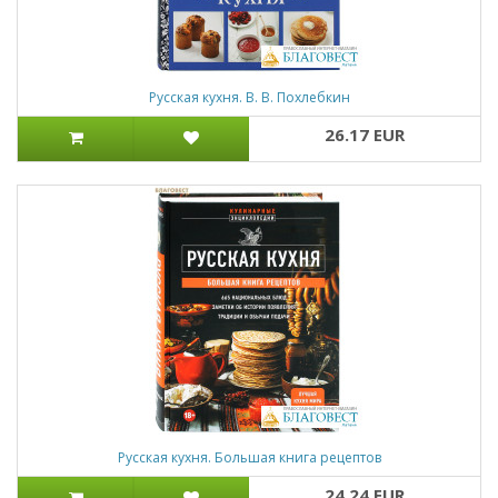
Русская кухня. В. В. Похлебкин
26.17 EUR
Русская кухня. Большая книга рецептов
24.24 EUR