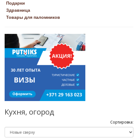
Подарки
Здравница
Товары для паломников
Кухня, огород
Сортировка: