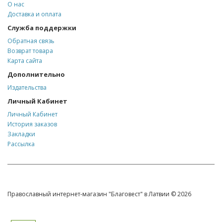
О нас
Доставка и оплата
Служба поддержки
Обратная связь
Возврат товара
Карта сайта
Дополнительно
Издательства
Личный Кабинет
Личный Кабинет
История заказов
Закладки
Рассылка
Православный интернет-магазин "Благовест" в Латвии © 2026