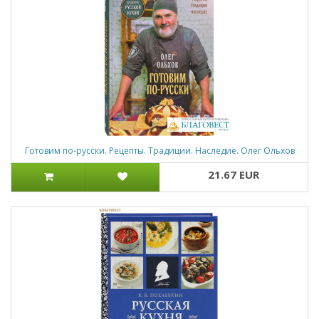
Готовим по-русски. Рецепты. Традиции. Наследие. Олег Ольхов
21.67 EUR