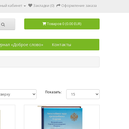
ный кабинет
Закладки (0)
Оформление заказа
Товаров 0 (0.00 EUR)
рнал «Доброе слово»
Контакты
Показать: