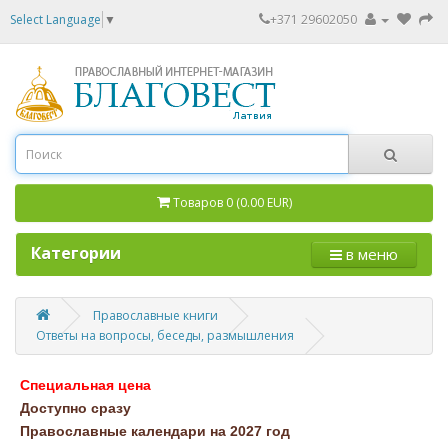
Select Language
▼
+371 29602050
Товаров 0 (0.00 EUR)
Категории
в меню
Православные книги
Ответы на вопросы, беседы, размышления
Специальная цена
Доступно сразу
Православные календари на 2027 год