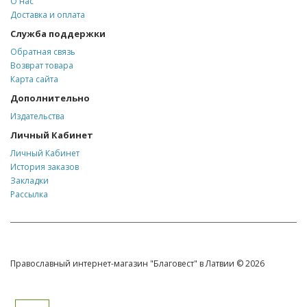
О нас
Доставка и оплата
Служба поддержки
Обратная связь
Возврат товара
Карта сайта
Дополнительно
Издательства
Личный Кабинет
Личный Кабинет
История заказов
Закладки
Рассылка
Православный интернет-магазин "Благовест" в Латвии © 2026