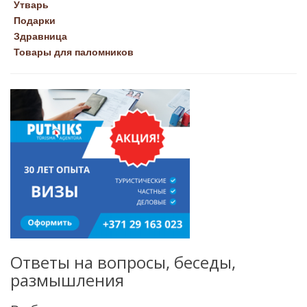
Утварь
Подарки
Здравница
Товары для паломников
Ответы на вопросы, беседы,
размышления