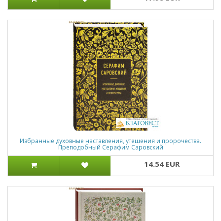
Избранные духовные наставления, утешения и пророчества.
Преподобный Серафим Саровский
14.54 EUR