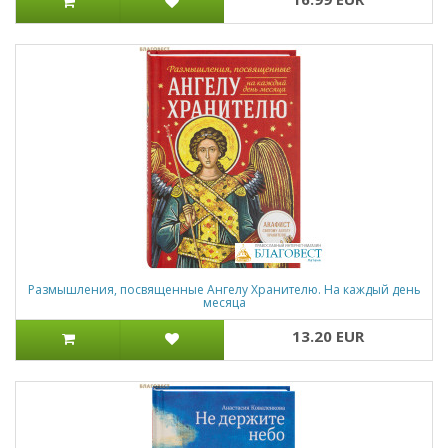
Размышления, посвященные Ангелу Хранителю. На каждый день
месяца
13.20 EUR