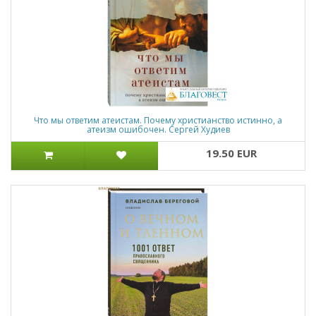
Что мы ответим атеистам. Почему христианство истинно, а
атеизм ошибочен. Сергей Худиев
19.50 EUR