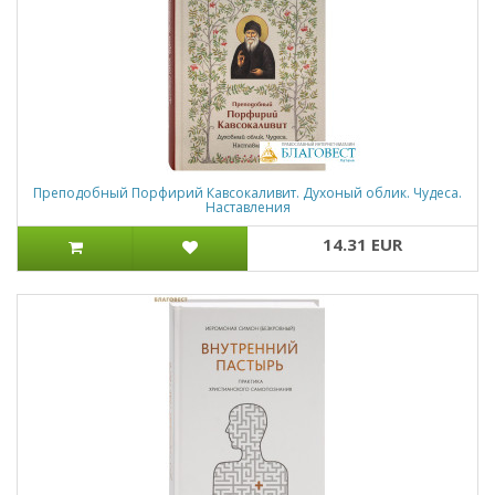
Преподобный Порфирий Кавсокаливит. Духоный облик. Чудеса.
Наставления
14.31 EUR