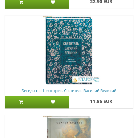
22.90 EUR
Беседы на Шестоднев. Святитель Василий Великий
11.86 EUR