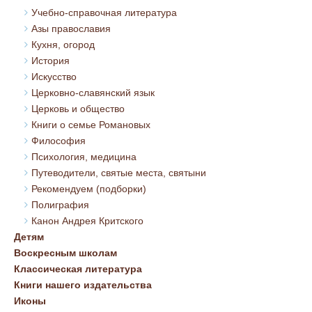
Учебно-справочная литература
Азы православия
Кухня, огород
История
Искусство
Церковно-славянский язык
Церковь и общество
Книги о семье Романовых
Философия
Психология, медицина
Путеводители, святые места, святыни
Рекомендуем (подборки)
Полиграфия
Канон Андрея Критского
Детям
Воскресным школам
Классическая литература
Книги нашего издательства
Иконы