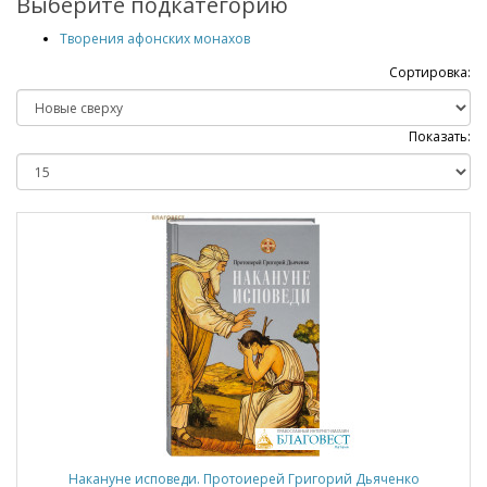
Выберите подкатегорию
Творения афонских монахов
Сортировка:
Показать:
Накануне исповеди. Протоиерей Григорий Дьяченко