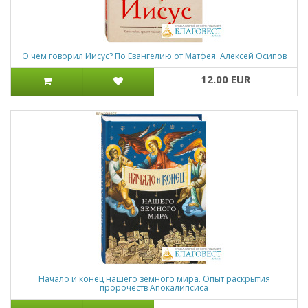
О чем говорил Иисус? По Евангелию от Матфея. Алексей Осипов
12.00 EUR
Начало и конец нашего земного мира. Опыт раскрытия
пророчеств Апокалипсиса