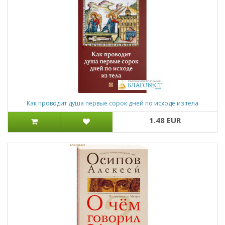
Как проводит душа первые сорок дней по исходе из тела
1.48 EUR