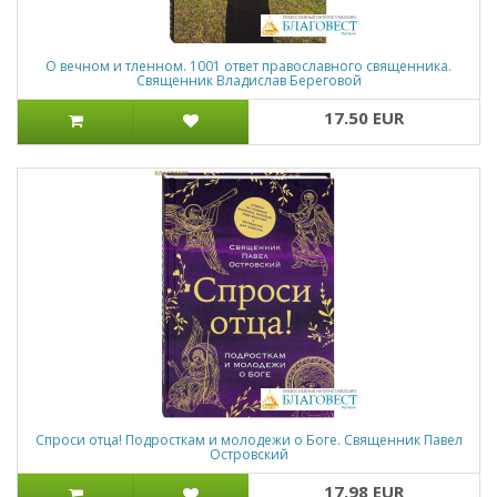
О вечном и тленном. 1001 ответ православного священника.
Священник Владислав Береговой
17.50 EUR
Спроси отца! Подросткам и молодежи о Боге. Священник Павел
Островский
17.98 EUR