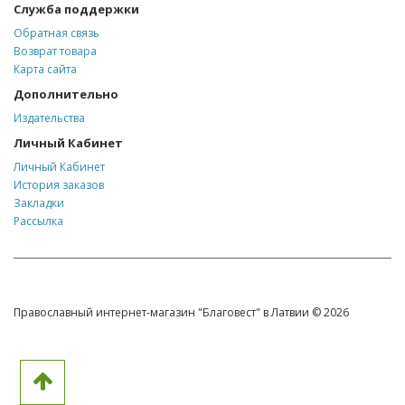
Служба поддержки
Обратная связь
Возврат товара
Карта сайта
Дополнительно
Издательства
Личный Кабинет
Личный Кабинет
История заказов
Закладки
Рассылка
Православный интернет-магазин "Благовест" в Латвии © 2026