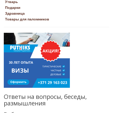
Утварь
Подарки
Здравница
Товары для паломников
Ответы на вопросы, беседы,
размышления