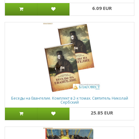
6.09 EUR
Беседы на Евангелие. Комплект в 2-х томах. Святитель Николай
Сербский
25.85 EUR