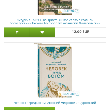
Литургия – жизнь во Христе. Живое слово о главном
богослужении Церкви. Митрополит Афанасий Лимасольский
12.00 EUR
Человек перед Богом. Антоний митрополит Сурожский