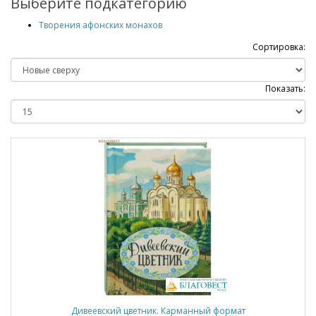
Выберите подкатегорию
Творения афонских монахов
Сортировка:
Показать:
Дивеевский цветник. Карманный формат