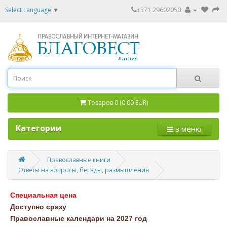
Select Language
▼
+371 29602050
Товаров 0 (0.00 EUR)
Категории
в меню
Православные книги
Ответы на вопросы, беседы, размышления
Специальная цена
Доступно сразу
Православные календари на 2027 год