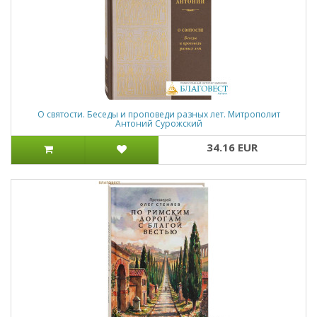
О святости. Беседы и проповеди разных лет. Митрополит
Антоний Сурожский
34.16 EUR