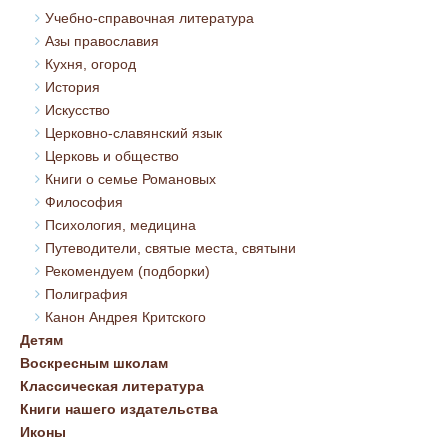
Учебно-справочная литература
Азы православия
Кухня, огород
История
Искусство
Церковно-славянский язык
Церковь и общество
Книги о семье Романовых
Философия
Психология, медицина
Путеводители, святые места, святыни
Рекомендуем (подборки)
Полиграфия
Канон Андрея Критского
Детям
Воскресным школам
Классическая литература
Книги нашего издательства
Иконы