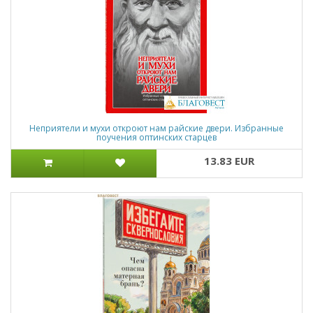
Неприятели и мухи откроют нам райские двери. Избранные
поучения оптинских старцев
13.83 EUR