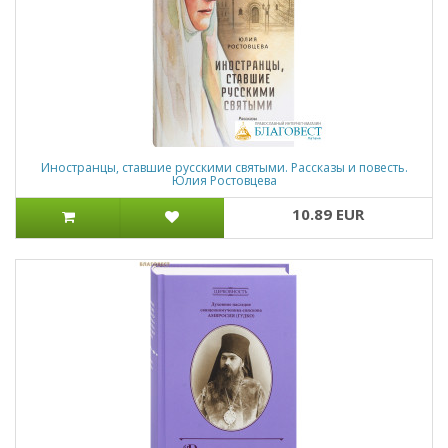
Иностранцы, ставшие русскими святыми. Рассказы и повесть.
Юлия Ростовцева
10.89 EUR