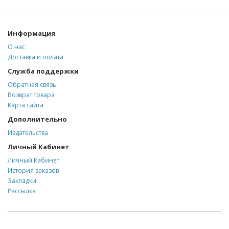
Информация
О нас
Доставка и оплата
Служба поддержки
Обратная связь
Возврат товара
Карта сайта
Дополнительно
Издательства
Личный Кабинет
Личный Кабинет
История заказов
Закладки
Рассылка