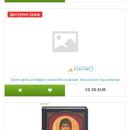
Доступно сразу
Преподобная Евфросиния Московская. Анастасия Герасимова
10.30 EUR