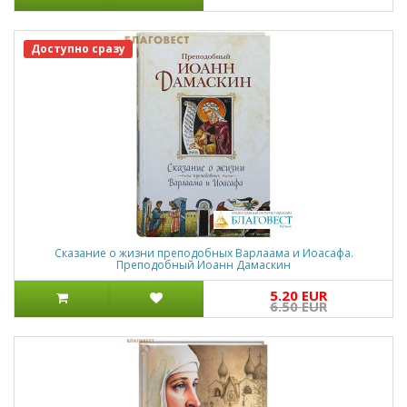
Доступно сразу
Сказание о жизни преподобных Варлаама и Иоасафа.
Преподобный Иоанн Дамаскин
5.20 EUR
6.50 EUR