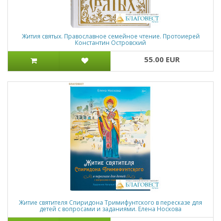
Жития святых. Православное семейное чтение. Протоиерей
Константин Островский
55.00 EUR
Житие святителя Спиридона Тримифунтского в пересказе для
детей с вопросами и заданиями. Елена Носкова