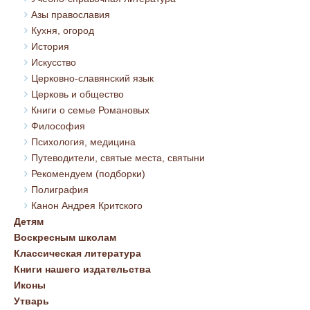
Азы православия
Кухня, огород
История
Искусство
Церковно-славянский язык
Церковь и общество
Книги о семье Романовых
Философия
Психология, медицина
Путеводители, святые места, святыни
Рекомендуем (подборки)
Полиграфия
Канон Андрея Критского
Детям
Воскресным школам
Классическая литература
Книги нашего издательства
Иконы
Утварь