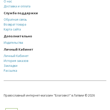
О нас
Доставка и оплата
Служба поддержки
Обратная связь
Возврат товара
Карта сайта
Дополнительно
Издательства
Личный Кабинет
Личный Кабинет
История заказов
Закладки
Рассылка
Православный интернет-магазин "Благовест" в Латвии © 2026