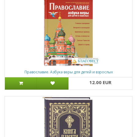
Православие. Азбука веры для детей и взрослых
12.00 EUR