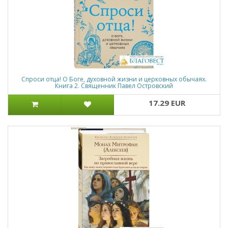
Спроси отца! О Боге, духовной жизни и церковных обычаях.
Книга 2. Священник Павел Островский
17.29 EUR