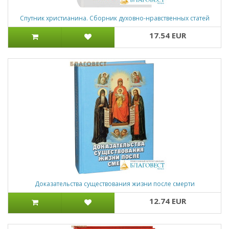
Спутник христианина. Сборник духовно-нравственных статей
17.54 EUR
Доказательства существования жизни после смерти
12.74 EUR