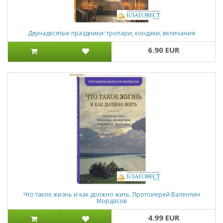
Двунадесятые праздники: тропари, кондаки, величания
6.90 EUR
Что такое жизнь и как должно жить. Протоиерей Валентин
Мордасов
4.99 EUR