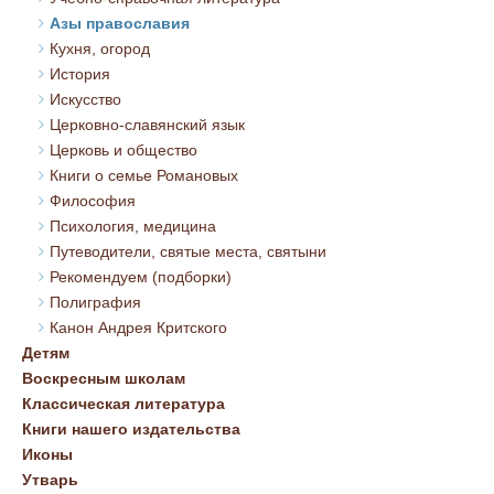
Азы православия
Кухня, огород
История
Искусство
Церковно-славянский язык
Церковь и общество
Книги о семье Романовых
Философия
Психология, медицина
Путеводители, святые места, святыни
Рекомендуем (подборки)
Полиграфия
Канон Андрея Критского
Детям
Воскресным школам
Классическая литература
Книги нашего издательства
Иконы
Утварь