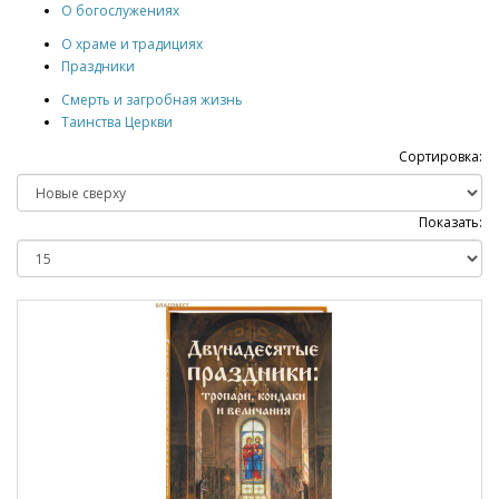
О богослужениях
О храме и традициях
Праздники
Смерть и загробная жизнь
Таинства Церкви
Сортировка:
Показать: