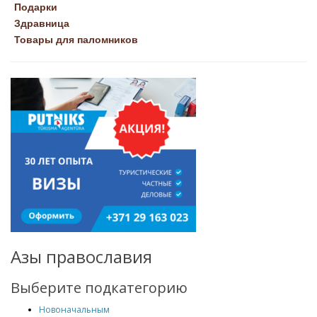
Подарки
Здравница
Товары для паломников
Азы православия
Выберите подкатегорию
Новоначальным