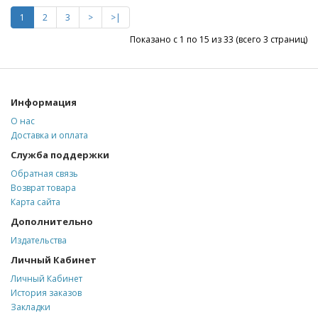
1
2
3
>
>|
Показано с 1 по 15 из 33 (всего 3 страниц)
Информация
О нас
Доставка и оплата
Служба поддержки
Обратная связь
Возврат товара
Карта сайта
Дополнительно
Издательства
Личный Кабинет
Личный Кабинет
История заказов
Закладки