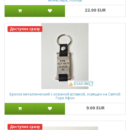
монастырь, Полоцк
22.00 EUR
Доступно сразу
Брелок металлический с кожаной вставкой, освящен на Святой
Горе Афон
9.00 EUR
Доступно сразу