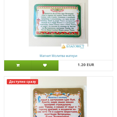
Магнит Молитва матери
1.20 EUR
Доступно сразу