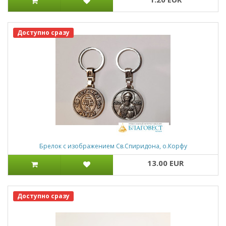
Доступно сразу
Брелок с изображением Св.Спиридона, о.Корфу
13.00 EUR
Доступно сразу