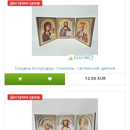
Доступно сразу
Складень Богородица - Спаситель - Свт.Николай, цветной
12.00 EUR
Доступно сразу