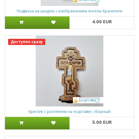
Подвеска на шнурке с изображением Ангела-Хранителя
4.00 EUR
Доступно сразу
Крестик с распятием на подставке, сборный
5.00 EUR