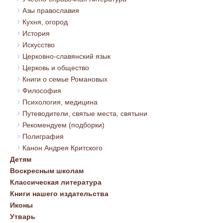
Азы православия
Кухня, огород
История
Искусство
Церковно-славянский язык
Церковь и общество
Книги о семье Романовых
Философия
Психология, медицина
Путеводители, святые места, святыни
Рекомендуем (подборки)
Полиграфия
Канон Андрея Критского
Детям
Воскресным школам
Классическая литература
Книги нашего издательства
Иконы
Утварь