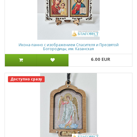
Икона-панно с изображением Спасителя и Пресвятой
Богородицы, им. Казанская
6.00 EUR
Доступно сразу