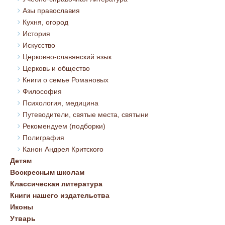
Азы православия
Кухня, огород
История
Искусство
Церковно-славянский язык
Церковь и общество
Книги о семье Романовых
Философия
Психология, медицина
Путеводители, святые места, святыни
Рекомендуем (подборки)
Полиграфия
Канон Андрея Критского
Детям
Воскресным школам
Классическая литература
Книги нашего издательства
Иконы
Утварь