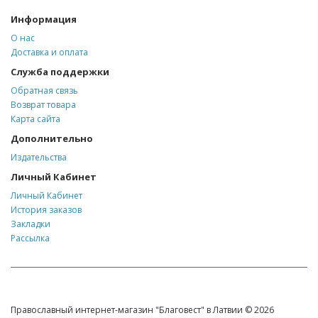
Информация
О нас
Доставка и оплата
Служба поддержки
Обратная связь
Возврат товара
Карта сайта
Дополнительно
Издательства
Личный Кабинет
Личный Кабинет
История заказов
Закладки
Рассылка
Православный интернет-магазин "Благовест" в Латвии © 2026