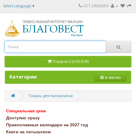
Select Language
▼
+371 29602050
Товаров 0 (0.00 EUR)
Категории
в меню
Товары для паломников
Специальная цена
Доступно сразу
Православные календари на 2027 год
Книги на латышском