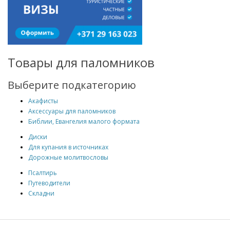
Товары для паломников
Выберите подкатегорию
Акафисты
Аксессуары для паломников
Библии, Евангелия малого формата
Диски
Для купания в источниках
Дорожные молитвословы
Псалтирь
Путеводители
Складни