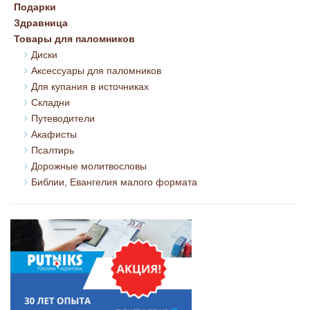
Подарки
Здравница
Товары для паломников
Диски
Аксессуары для паломников
Для купания в источниках
Складни
Путеводители
Акафисты
Псалтирь
Дорожные молитвословы
Библии, Евангелия малого формата